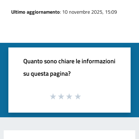
Ultimo aggiornamento
: 10 novembre 2025, 15:09
Quanto sono chiare le informazioni
su questa pagina?