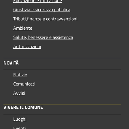
Educazione e formazione
Giustizia e sicurezza pubblica
Tributi,finanze e contravvenzioni
Ambiente
Salute, benessere e assistenza
Autorizzazioni
NOVITÀ
Notizie
Comunicati
Avvisi
VIVERE IL COMUNE
Luoghi
Eventi