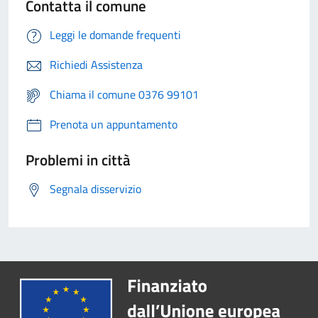
Contatta il comune
Leggi le domande frequenti
Richiedi Assistenza
Chiama il comune 0376 99101
Prenota un appuntamento
Problemi in città
Segnala disservizio