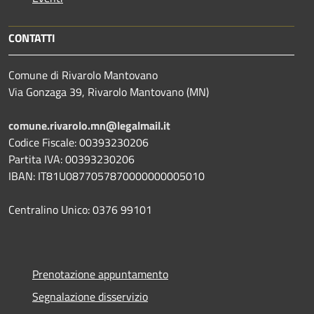
CONTATTI
Comune di Rivarolo Mantovano
Via Gonzaga 39, Rivarolo Mantovano (MN)
comune.rivarolo.mn@legalmail.it
Codice Fiscale: 00393230206
Partita IVA: 00393230206
IBAN: IT81U0877057870000000005010
Centralino Unico: 0376 99101
Prenotazione appuntamento
Segnalazione disservizio