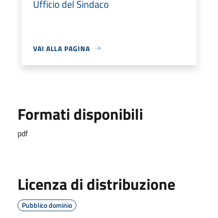
Ufficio del Sindaco
VAI ALLA PAGINA
Formati disponibili
pdf
Licenza di distribuzione
Pubblico dominio