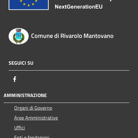
Comune di Rivarolo Mantovano
SEGUICI SU
Facebook
AMMINISTRAZIONE
Organi di Governo
Aree Amministrative
Uffici
Enti e fondazioni