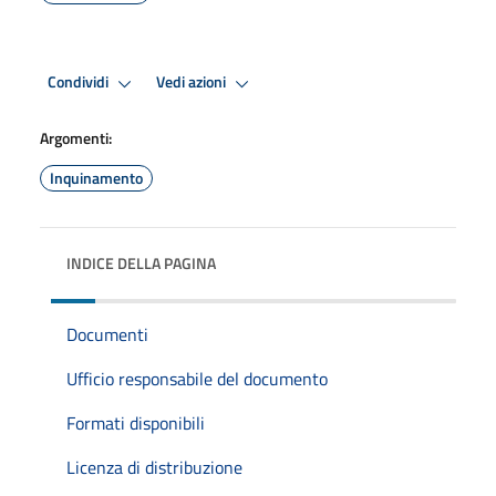
Condividi
Vedi azioni
Argomenti:
Inquinamento
INDICE DELLA PAGINA
Documenti
Ufficio responsabile del documento
Formati disponibili
Licenza di distribuzione