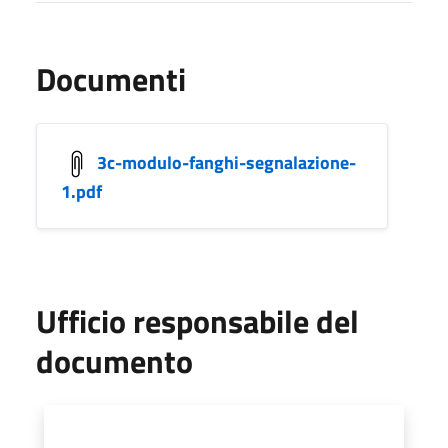
Documenti
3c-modulo-fanghi-segnalazione-
1.pdf
Ufficio responsabile del
documento