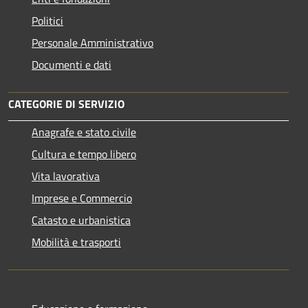
Politici
Personale Amministrativo
Documenti e dati
CATEGORIE DI SERVIZIO
Anagrafe e stato civile
Cultura e tempo libero
Vita lavorativa
Imprese e Commercio
Catasto e urbanistica
Mobilità e trasporti