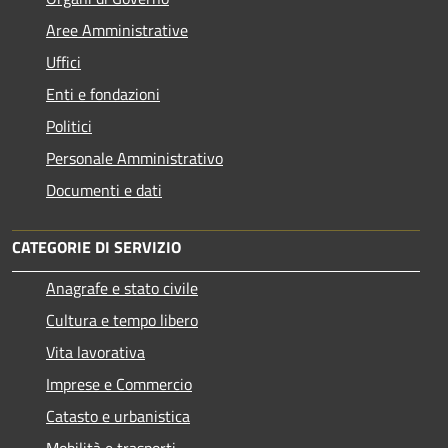
Aree Amministrative
Uffici
Enti e fondazioni
Politici
Personale Amministrativo
Documenti e dati
CATEGORIE DI SERVIZIO
Anagrafe e stato civile
Cultura e tempo libero
Vita lavorativa
Imprese e Commercio
Catasto e urbanistica
Mobilità e trasporti