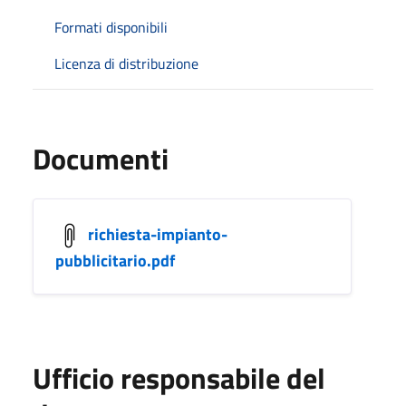
Formati disponibili
Licenza di distribuzione
Documenti
richiesta-impianto-
pubblicitario.pdf
Ufficio responsabile del