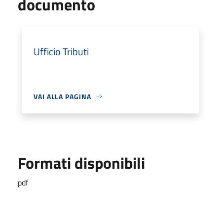
documento
Ufficio Tributi
VAI ALLA PAGINA
Formati disponibili
pdf