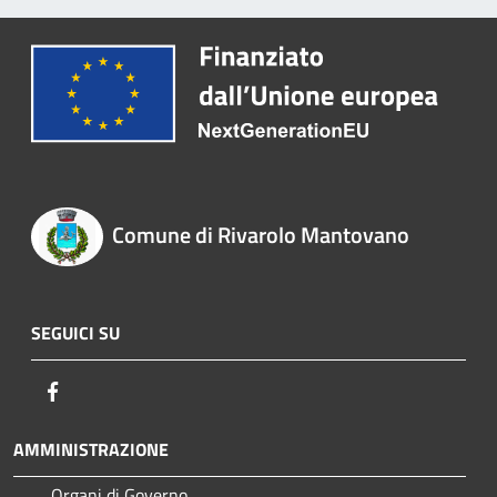
Comune di Rivarolo Mantovano
SEGUICI SU
Facebook
AMMINISTRAZIONE
Organi di Governo