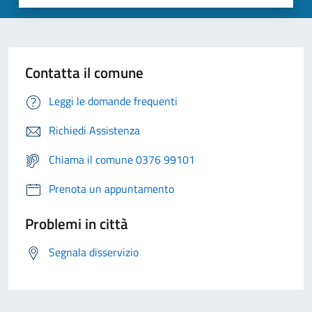
Contatta il comune
Leggi le domande frequenti
Richiedi Assistenza
Chiama il comune 0376 99101
Prenota un appuntamento
Problemi in città
Segnala disservizio