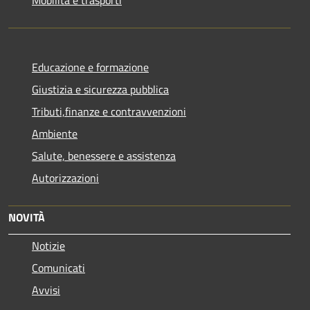
Educazione e formazione
Giustizia e sicurezza pubblica
Tributi,finanze e contravvenzioni
Ambiente
Salute, benessere e assistenza
Autorizzazioni
NOVITÀ
Notizie
Comunicati
Avvisi