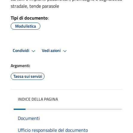
stradale, tende parasole
Tipi di documento
:
Modulistica
Condividi
Vedi azioni
Argomenti:
Tassa sui servizi
INDICE DELLA PAGINA
Documenti
Ufficio responsabile del documento