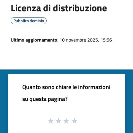
Licenza di distribuzione
Pubblico dominio
Ultimo aggiornamento
: 10 novembre 2025, 15:56
Quanto sono chiare le informazioni
su questa pagina?