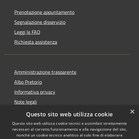
Prenotazione appuntamento
Segnalazione disservizio
Leggi le FAQ
Richiesta assistenza
Amministrazione trasparente
Albo Pretorio
Informativa privacy
Note legali
×
Dichiarazione di accessibilità
Questo sito web utilizza cookie
Questo sito web utilizza cookie tecnici e assimilati strettamente
necessari al corretto funzionamento e alla navigazione del sito,
nonché un cookie tecnico analitico al solo fine di elaborare