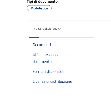
Tipi di documento
:
Modulistica
INDICE DELLA PAGINA
Documenti
Ufficio responsabile del
documento
Formati disponibili
Licenza di distribuzione