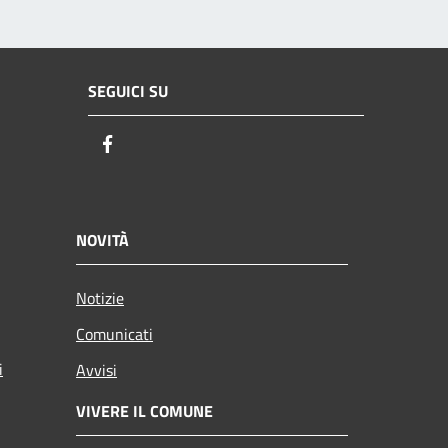
SEGUICI SU
Facebook
NOVITÀ
Notizie
Comunicati
i
Avvisi
VIVERE IL COMUNE