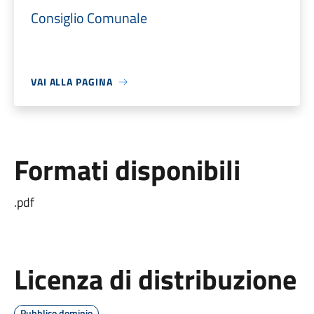
Consiglio Comunale
VAI ALLA PAGINA
Formati disponibili
.pdf
Licenza di distribuzione
Pubblico dominio