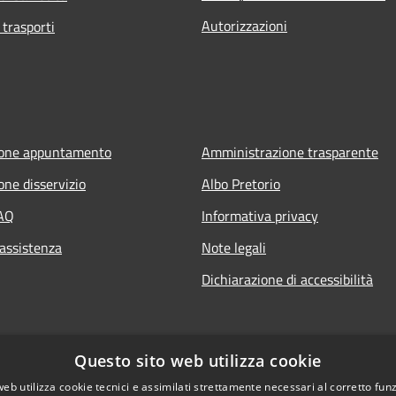
Autorizzazioni
 trasporti
ione appuntamento
Amministrazione trasparente
one disservizio
Albo Pretorio
FAQ
Informativa privacy
 assistenza
Note legali
Dichiarazione di accessibilità
Questo sito web utilizza cookie
web utilizza cookie tecnici e assimilati strettamente necessari al corretto fu