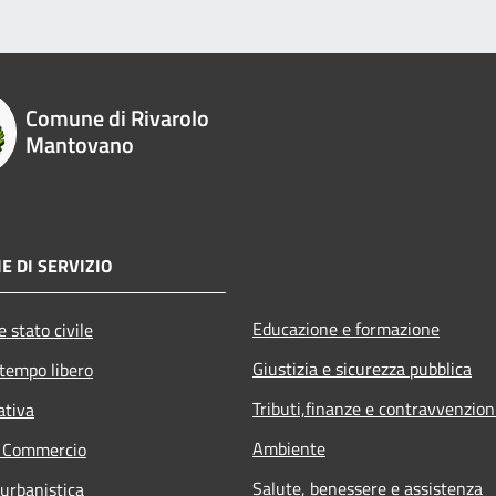
Comune di Rivarolo
Mantovano
E DI SERVIZIO
Educazione e formazione
 stato civile
Giustizia e sicurezza pubblica
 tempo libero
Tributi,finanze e contravvenzion
ativa
Ambiente
e Commercio
Salute, benessere e assistenza
 urbanistica