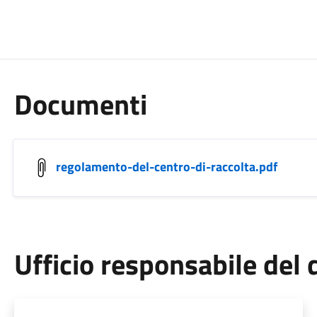
Documenti
regolamento-del-centro-di-raccolta.pdf
Ufficio responsabile de