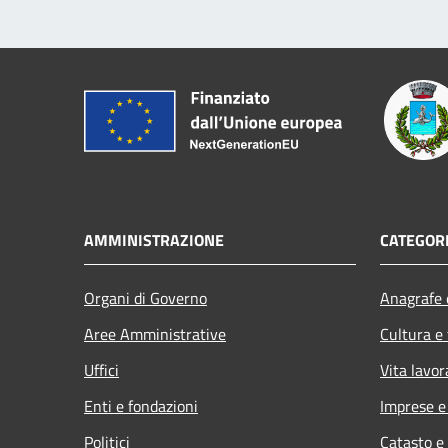
AMMINISTRAZIONE
CATEGORI
Organi di Governo
Anagrafe e
Aree Amministrative
Cultura e
Uffici
Vita lavor
Enti e fondazioni
Imprese 
Politici
Catasto e