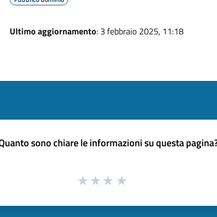
Ultimo aggiornamento
: 3 febbraio 2025, 11:18
Quanto sono chiare le informazioni su questa pagina