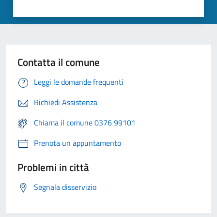
Contatta il comune
Leggi le domande frequenti
Richiedi Assistenza
Chiama il comune 0376 99101
Prenota un appuntamento
Problemi in città
Segnala disservizio