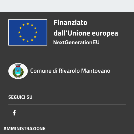
Comune di Rivarolo Mantovano
SEGUICI SU
Facebook
AMMINISTRAZIONE