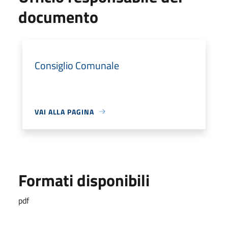
documento
Consiglio Comunale
VAI ALLA PAGINA
Formati disponibili
pdf