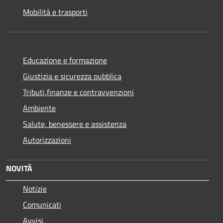
Mobilità e trasporti
Educazione e formazione
Giustizia e sicurezza pubblica
Tributi,finanze e contravvenzioni
Ambiente
Salute, benessere e assistenza
Autorizzazioni
NOVITÀ
Notizie
Comunicati
Avvisi