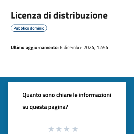
Licenza di distribuzione
Pubblico dominio
Ultimo aggiornamento
: 6 dicembre 2024, 12:54
Quanto sono chiare le informazioni
su questa pagina?