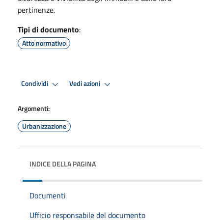
pertinenze.
Tipi di documento
:
Atto normativo
Condividi
Vedi azioni
Argomenti:
Urbanizzazione
INDICE DELLA PAGINA
Documenti
Ufficio responsabile del documento