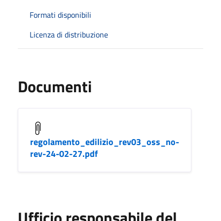
Formati disponibili
Licenza di distribuzione
Documenti
regolamento_edilizio_rev03_oss_no-
rev-24-02-27.pdf
Ufficio responsabile del