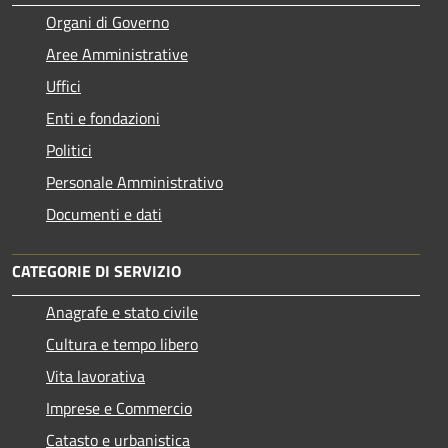
Organi di Governo
Aree Amministrative
Uffici
Enti e fondazioni
Politici
Personale Amministrativo
Documenti e dati
CATEGORIE DI SERVIZIO
Anagrafe e stato civile
Cultura e tempo libero
Vita lavorativa
Imprese e Commercio
Catasto e urbanistica