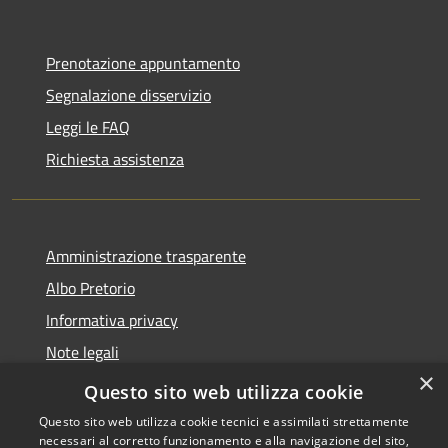
Prenotazione appuntamento
Segnalazione disservizio
Leggi le FAQ
Richiesta assistenza
Amministrazione trasparente
Albo Pretorio
Informativa privacy
Note legali
×
Dichiarazione di accessibilità
Questo sito web utilizza cookie
Questo sito web utilizza cookie tecnici e assimilati strettamente
necessari al corretto funzionamento e alla navigazione del sito,