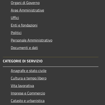
Organi di Governo
Aree Amministrative
Uffici
Enti e fondazioni
Politici
Personale Amministrativo
Documenti e dati
CATEGORIE DI SERVIZIO
Anagrafe e stato civile
Cultura e tempo libero
Vita lavorativa
Imprese e Commercio
Catasto e urbanistica