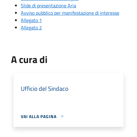
Slide di presentazione Aria
Avviso pubblico per manifestazione di interesse
Allegato 1
Allegato 2
A cura di
Ufficio del Sindaco
VAI ALLA PAGINA