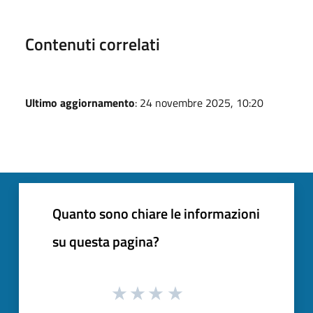
Contenuti correlati
Ultimo aggiornamento
: 24 novembre 2025, 10:20
Quanto sono chiare le informazioni
su questa pagina?