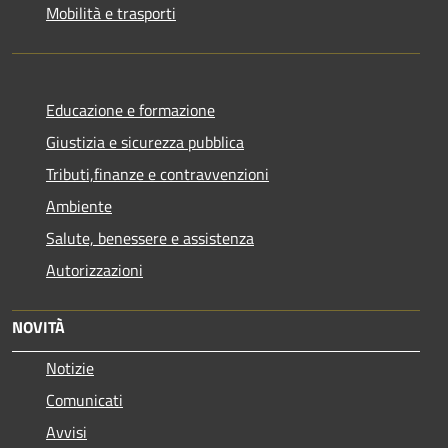
Mobilità e trasporti
Educazione e formazione
Giustizia e sicurezza pubblica
Tributi,finanze e contravvenzioni
Ambiente
Salute, benessere e assistenza
Autorizzazioni
NOVITÀ
Notizie
Comunicati
Avvisi