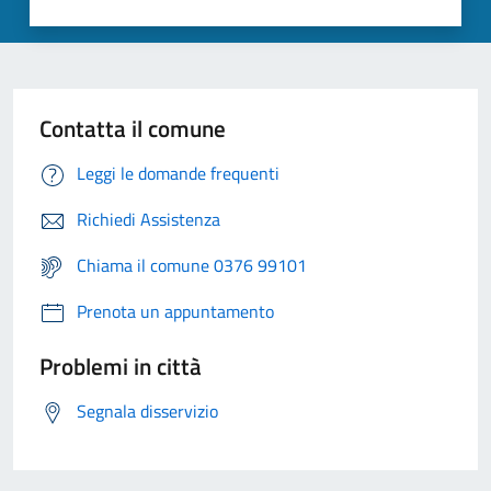
Contatta il comune
Leggi le domande frequenti
Richiedi Assistenza
Chiama il comune 0376 99101
Prenota un appuntamento
Problemi in città
Segnala disservizio