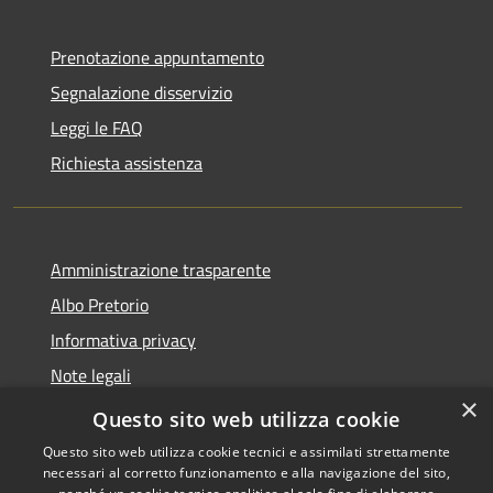
Prenotazione appuntamento
Segnalazione disservizio
Leggi le FAQ
Richiesta assistenza
Amministrazione trasparente
Albo Pretorio
Informativa privacy
Note legali
×
Dichiarazione di accessibilità
Questo sito web utilizza cookie
Questo sito web utilizza cookie tecnici e assimilati strettamente
necessari al corretto funzionamento e alla navigazione del sito,