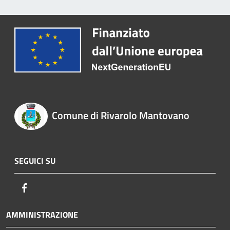
Comune di Rivarolo Mantovano
SEGUICI SU
Facebook
AMMINISTRAZIONE