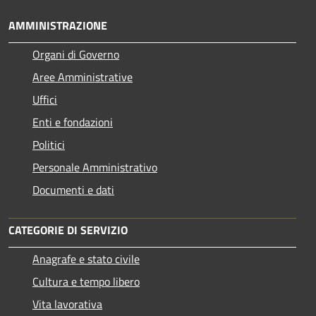
AMMINISTRAZIONE
Organi di Governo
Aree Amministrative
Uffici
Enti e fondazioni
Politici
Personale Amministrativo
Documenti e dati
CATEGORIE DI SERVIZIO
Anagrafe e stato civile
Cultura e tempo libero
Vita lavorativa