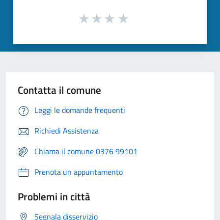
Contatta il comune
Leggi le domande frequenti
Richiedi Assistenza
Chiama il comune 0376 99101
Prenota un appuntamento
Problemi in città
Segnala disservizio