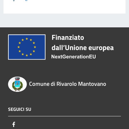
Comune di Rivarolo Mantovano
SEGUICI SU
Facebook