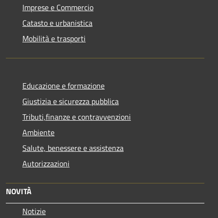
Imprese e Commercio
Catasto e urbanistica
Mobilità e trasporti
Educazione e formazione
Giustizia e sicurezza pubblica
Tributi,finanze e contravvenzioni
Ambiente
Salute, benessere e assistenza
Autorizzazioni
NOVITÀ
Notizie