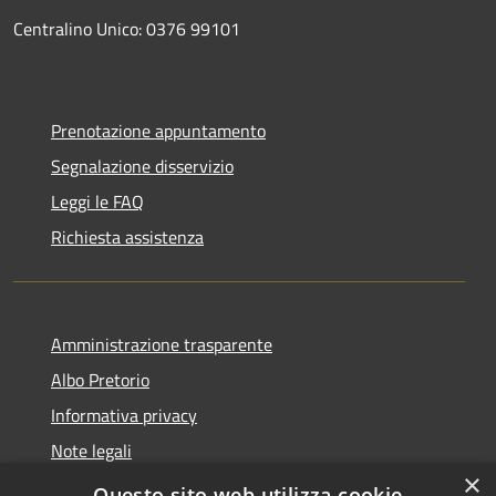
Centralino Unico: 0376 99101
Prenotazione appuntamento
Segnalazione disservizio
Leggi le FAQ
Richiesta assistenza
Amministrazione trasparente
Albo Pretorio
Informativa privacy
Note legali
×
Dichiarazione di accessibilità
Questo sito web utilizza cookie