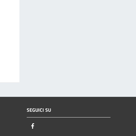
SEGUICI SU
Facebook