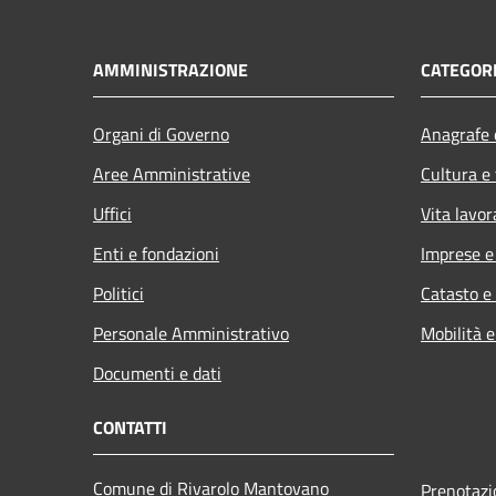
AMMINISTRAZIONE
CATEGORI
Organi di Governo
Anagrafe e
Aree Amministrative
Cultura e
Uffici
Vita lavor
Enti e fondazioni
Imprese 
Politici
Catasto e
Personale Amministrativo
Mobilità e
Documenti e dati
CONTATTI
Comune di Rivarolo Mantovano
Prenotaz