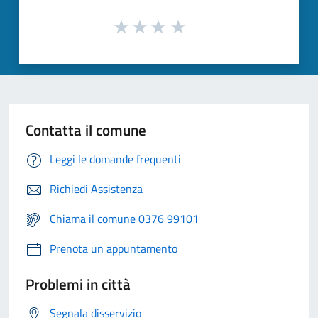
Contatta il comune
Leggi le domande frequenti
Richiedi Assistenza
Chiama il comune 0376 99101
Prenota un appuntamento
Problemi in città
Segnala disservizio