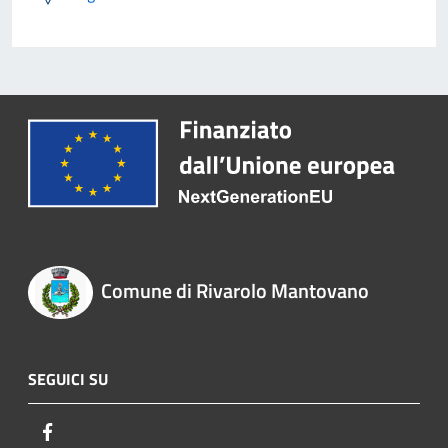
Comune di Rivarolo Mantovano
SEGUICI SU
Facebook