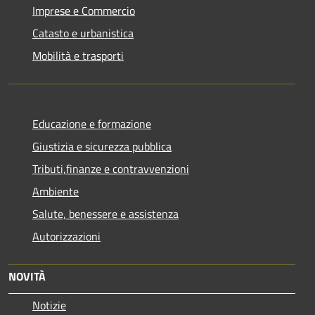
Imprese e Commercio
Catasto e urbanistica
Mobilità e trasporti
Educazione e formazione
Giustizia e sicurezza pubblica
Tributi,finanze e contravvenzioni
Ambiente
Salute, benessere e assistenza
Autorizzazioni
NOVITÀ
Notizie