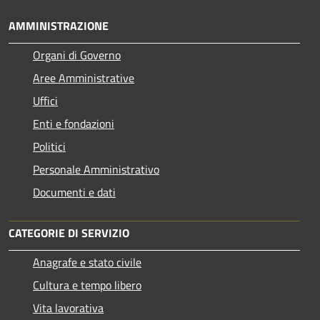
AMMINISTRAZIONE
Organi di Governo
Aree Amministrative
Uffici
Enti e fondazioni
Politici
Personale Amministrativo
Documenti e dati
CATEGORIE DI SERVIZIO
Anagrafe e stato civile
Cultura e tempo libero
Vita lavorativa