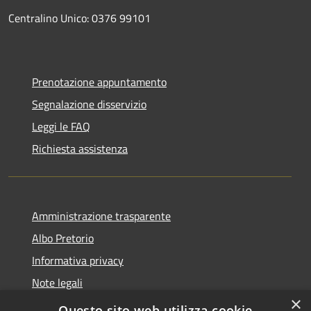
Centralino Unico: 0376 99101
Prenotazione appuntamento
Segnalazione disservizio
Leggi le FAQ
Richiesta assistenza
Amministrazione trasparente
Albo Pretorio
Informativa privacy
Note legali
×
Dichiarazione di accessibilità
Questo sito web utilizza cookie