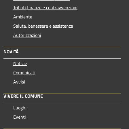
Tributi,finanze e contravvenzioni
Ambiente
Salute, benessere e assistenza
Autorizzazioni
NOVITÀ
Notizie
Comunicati
Avvisi
VIVERE IL COMUNE
Luoghi
Eventi