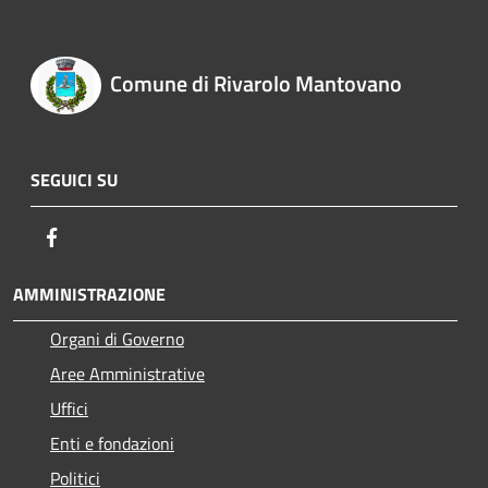
Comune di Rivarolo Mantovano
SEGUICI SU
Facebook
AMMINISTRAZIONE
Organi di Governo
Aree Amministrative
Uffici
Enti e fondazioni
Politici