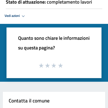
Stato di attuazione:
completamento lavori
Vedi azioni
Quanto sono chiare le informazioni
su questa pagina?
Contatta il comune