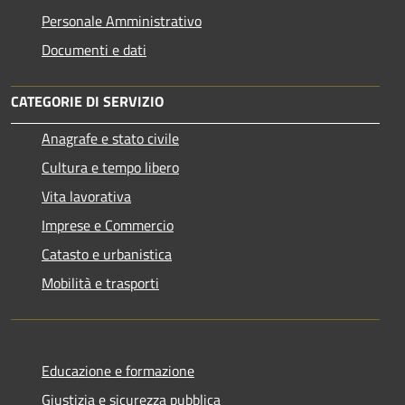
Personale Amministrativo
Documenti e dati
CATEGORIE DI SERVIZIO
Anagrafe e stato civile
Cultura e tempo libero
Vita lavorativa
Imprese e Commercio
Catasto e urbanistica
Mobilità e trasporti
Educazione e formazione
Giustizia e sicurezza pubblica