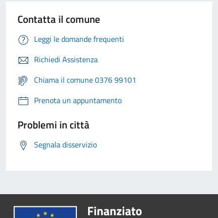
Contatta il comune
Leggi le domande frequenti
Richiedi Assistenza
Chiama il comune 0376 99101
Prenota un appuntamento
Problemi in città
Segnala disservizio