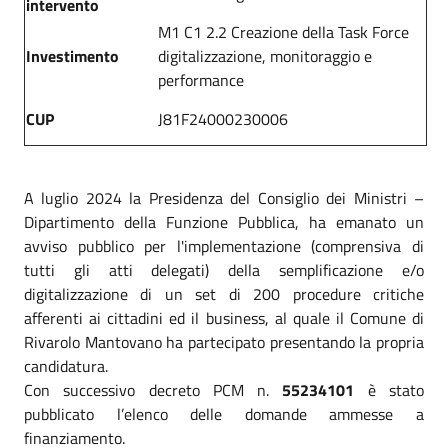
intervento
M1 C1 2.2 Creazione della Task Force
Investimento
digitalizzazione, monitoraggio e
performance
CUP
J81F24000230006
A luglio 2024 la Presidenza del Consiglio dei Ministri –
Dipartimento della Funzione Pubblica, ha emanato un
avviso pubblico per l'implementazione (comprensiva di
tutti gli atti delegati) della semplificazione e/o
digitalizzazione di un set di 200 procedure critiche
afferenti ai cittadini ed il business, al quale il Comune di
Rivarolo Mantovano ha partecipato presentando la propria
candidatura.
Con successivo decreto PCM n.
55234101
è stato
pubblicato l’elenco delle domande ammesse a
finanziamento.