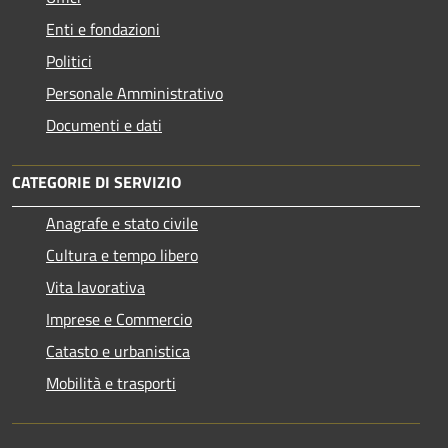
Enti e fondazioni
Politici
Personale Amministrativo
Documenti e dati
CATEGORIE DI SERVIZIO
Anagrafe e stato civile
Cultura e tempo libero
Vita lavorativa
Imprese e Commercio
Catasto e urbanistica
Mobilità e trasporti