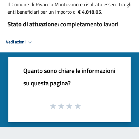
Il Comune di Rivarolo Mantovano è risultato essere tra gli
enti beneficiari per un importo di
€ 4.818,05
.
Stato di attuazione:
completamento lavori
Vedi azioni
Quanto sono chiare le informazioni
su questa pagina?