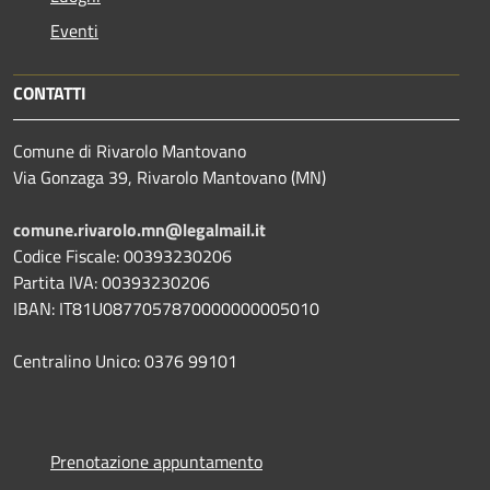
Eventi
CONTATTI
Comune di Rivarolo Mantovano
Via Gonzaga 39, Rivarolo Mantovano (MN)
comune.rivarolo.mn@legalmail.it
Codice Fiscale: 00393230206
Partita IVA: 00393230206
IBAN: IT81U0877057870000000005010
Centralino Unico: 0376 99101
Prenotazione appuntamento