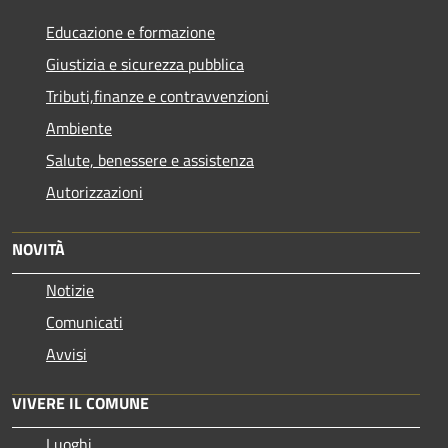
Educazione e formazione
Giustizia e sicurezza pubblica
Tributi,finanze e contravvenzioni
Ambiente
Salute, benessere e assistenza
Autorizzazioni
NOVITÀ
Notizie
Comunicati
Avvisi
VIVERE IL COMUNE
Luoghi