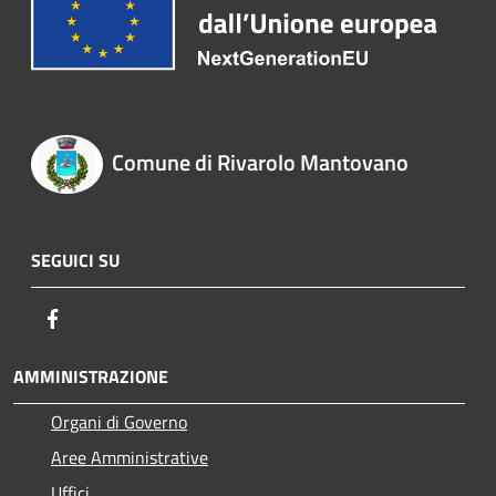
Comune di Rivarolo Mantovano
SEGUICI SU
Facebook
AMMINISTRAZIONE
Organi di Governo
Aree Amministrative
Uffici