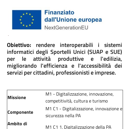
Obiettivo:
rendere interoperabili i sistemi
informatici degli Sportelli Unici (SUAP e SUE)
per le attività produttive e l'edilizia,
migliorando l'efficienza e l'accessibilità dei
servizi per cittadini, professionisti e imprese
.
M1 - Digitalizzazione, innovazione,
Missione
competitività, cultura e turismo
M1 C1 - Digitalizzazione, innovazione e
Componente
sicurezza nella PA
Ambito di
M1 C1 1. Digitalizzazione della PA