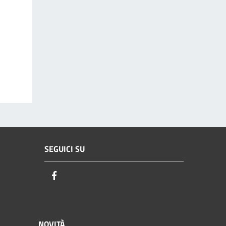
SEGUICI SU
Facebook
NOVITÀ