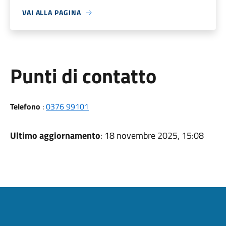
VAI ALLA PAGINA
Punti di contatto
Telefono
:
0376 99101
Ultimo aggiornamento
: 18 novembre 2025, 15:08