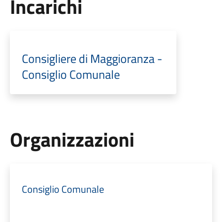
Incarichi
Consigliere di Maggioranza -
Consiglio Comunale
Organizzazioni
Consiglio Comunale