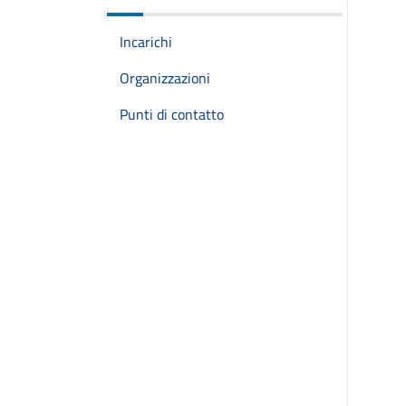
Incarichi
Organizzazioni
Punti di contatto