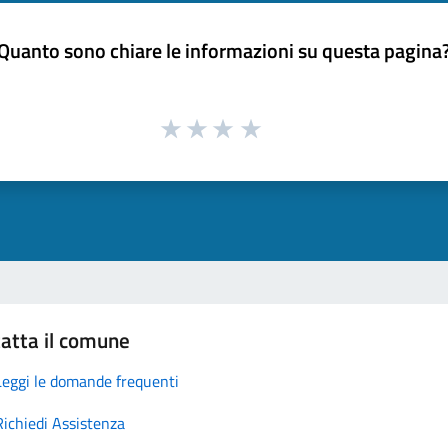
Quanto sono chiare le informazioni su questa pagina
atta il comune
Leggi le domande frequenti
Richiedi Assistenza