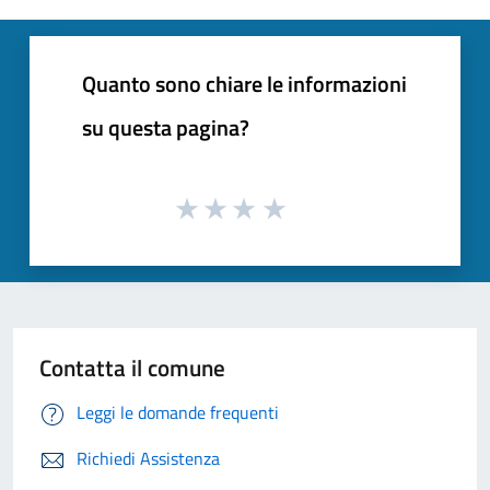
Quanto sono chiare le informazioni
su questa pagina?
Contatta il comune
Leggi le domande frequenti
Richiedi Assistenza