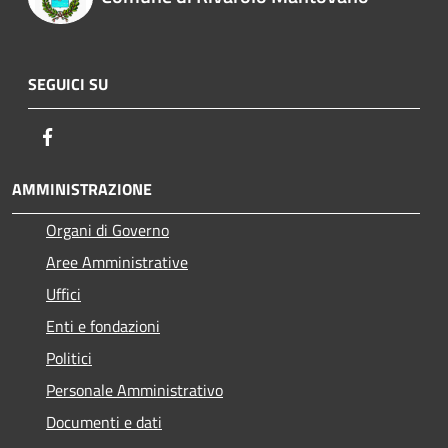
SEGUICI SU
Facebook
AMMINISTRAZIONE
Organi di Governo
Aree Amministrative
Uffici
Enti e fondazioni
Politici
Personale Amministrativo
Documenti e dati