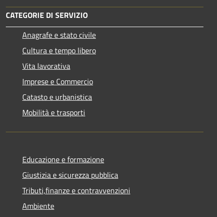
CATEGORIE DI SERVIZIO
Anagrafe e stato civile
Cultura e tempo libero
Vita lavorativa
Imprese e Commercio
Catasto e urbanistica
Mobilità e trasporti
Educazione e formazione
Giustizia e sicurezza pubblica
Tributi,finanze e contravvenzioni
Ambiente