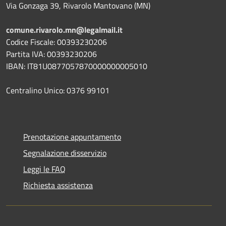
Via Gonzaga 39, Rivarolo Mantovano (MN)
comune.rivarolo.mn@legalmail.it
Codice Fiscale: 00393230206
Partita IVA: 00393230206
IBAN: IT81U0877057870000000005010
Centralino Unico: 0376 99101
Prenotazione appuntamento
Segnalazione disservizio
Leggi le FAQ
Richiesta assistenza