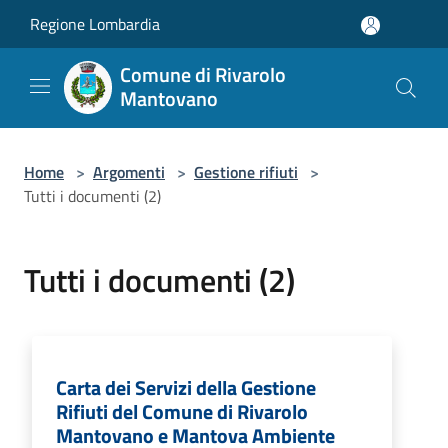
Salta al contenuto principale
Regione Lombardia
Comune di Rivarolo
Mantovano
Home
>
Argomenti
>
Gestione rifiuti
>
Tutti i documenti (2)
Tutti i documenti (2)
Carta dei Servizi della Gestione
Rifiuti del Comune di Rivarolo
Mantovano e Mantova Ambiente