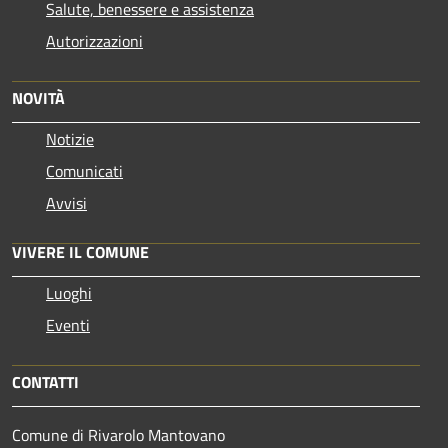
Salute, benessere e assistenza
Autorizzazioni
NOVITÀ
Notizie
Comunicati
Avvisi
VIVERE IL COMUNE
Luoghi
Eventi
CONTATTI
Comune di Rivarolo Mantovano