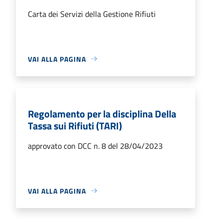
Carta dei Servizi della Gestione Rifiuti
VAI ALLA PAGINA
Regolamento per la disciplina Della
Tassa sui Rifiuti (TARI)
approvato con DCC n. 8 del 28/04/2023
VAI ALLA PAGINA