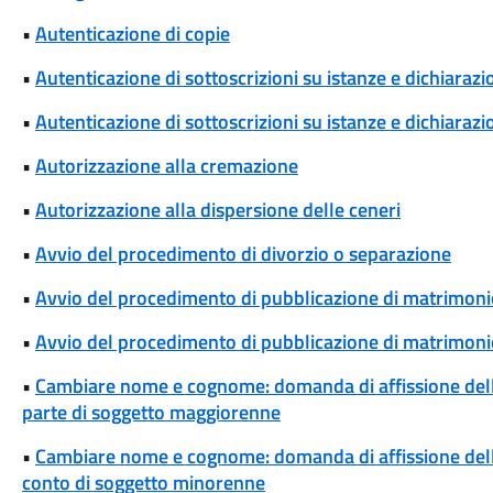
•
Autenticazione di copie
•
Autenticazione di sottoscrizioni su istanze e dichiarazio
•
Autenticazione di sottoscrizioni su istanze e dichiarazio
•
Autorizzazione alla cremazione
•
Autorizzazione alla dispersione delle ceneri
•
Avvio del procedimento di divorzio o separazione
•
Avvio del procedimento di pubblicazione di matrimoni
•
Avvio del procedimento di pubblicazione di matrimonio
•
Cambiare nome e cognome: domanda di affissione del
parte di soggetto maggiorenne
•
Cambiare nome e cognome: domanda di affissione del
conto di soggetto minorenne