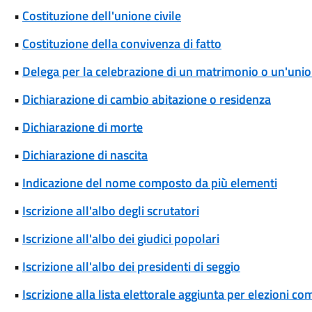
•
Costituzione dell'unione civile
•
Costituzione della convivenza di fatto
•
Delega per la celebrazione di un matrimonio o un'union
•
Dichiarazione di cambio abitazione o residenza
•
Dichiarazione di morte
•
Dichiarazione di nascita
•
Indicazione del nome composto da più elementi
•
Iscrizione all'albo degli scrutatori
•
Iscrizione all'albo dei giudici popolari
•
Iscrizione all'albo dei presidenti di seggio
•
Iscrizione alla lista elettorale aggiunta per elezioni co