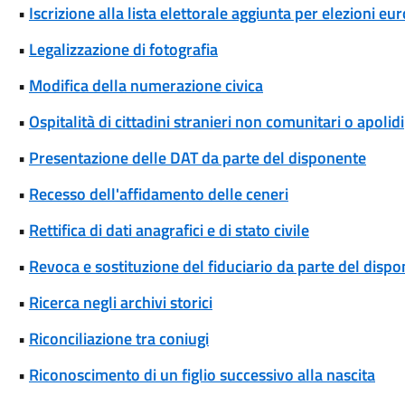
•
Iscrizione alla lista elettorale aggiunta per elezioni eu
•
Legalizzazione di fotografia
•
Modifica della numerazione civica
•
Ospitalità di cittadini stranieri non comunitari o apolidi
•
Presentazione delle DAT da parte del disponente
•
Recesso dell'affidamento delle ceneri
•
Rettifica di dati anagrafici e di stato civile
•
Revoca e sostituzione del fiduciario da parte del disp
•
Ricerca negli archivi storici
•
Riconciliazione tra coniugi
•
Riconoscimento di un figlio successivo alla nascita