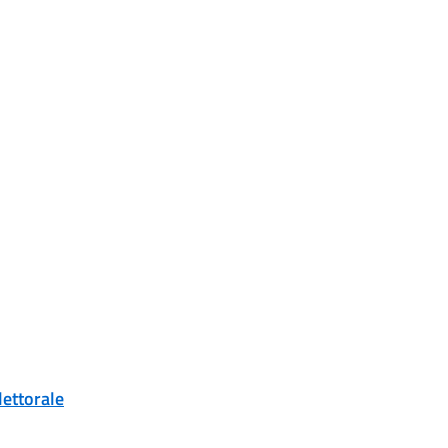
lettorale