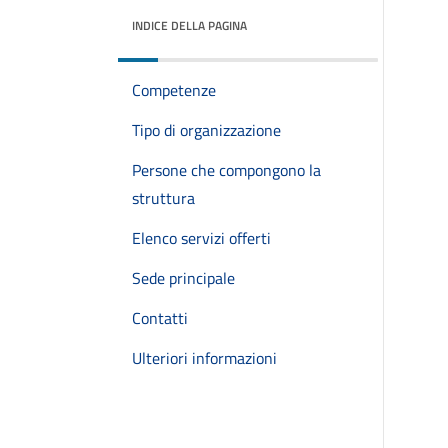
INDICE DELLA PAGINA
Competenze
Tipo di organizzazione
Persone che compongono la
struttura
Elenco servizi offerti
Sede principale
Contatti
Ulteriori informazioni