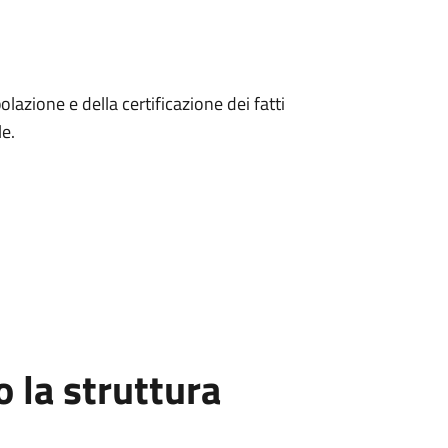
lazione e della certificazione dei fatti
le.
la struttura