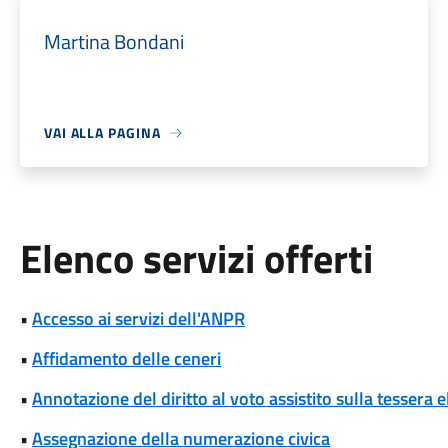
Martina Bondani
VAI ALLA PAGINA
Elenco servizi offerti
•
Accesso ai servizi dell'ANPR
•
Affidamento delle ceneri
•
Annotazione del diritto al voto assistito sulla tessera e
•
Assegnazione della numerazione civica