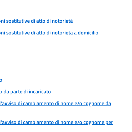
ni sostitutive di atto di notorietà
ni sostitutive di atto di notorietà a domicilio
o
 da parte di incaricato
l’avviso di cambiamento di nome e/o cognome da
l’avviso di cambiamento di nome e/o cognome per