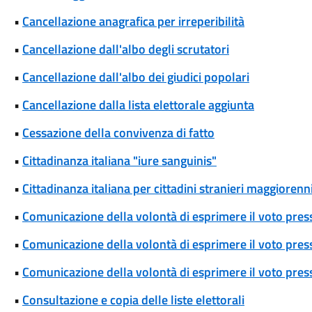
•
Cancellazione anagrafica per irreperibilità
•
Cancellazione dall'albo degli scrutatori
•
Cancellazione dall'albo dei giudici popolari
•
Cancellazione dalla lista elettorale aggiunta
•
Cessazione della convivenza di fatto
•
Cittadinanza italiana "iure sanguinis"
•
Cittadinanza italiana per cittadini stranieri maggiorenni
•
Comunicazione della volontà di esprimere il voto pres
•
Comunicazione della volontà di esprimere il voto press
•
Comunicazione della volontà di esprimere il voto press
•
Consultazione e copia delle liste elettorali