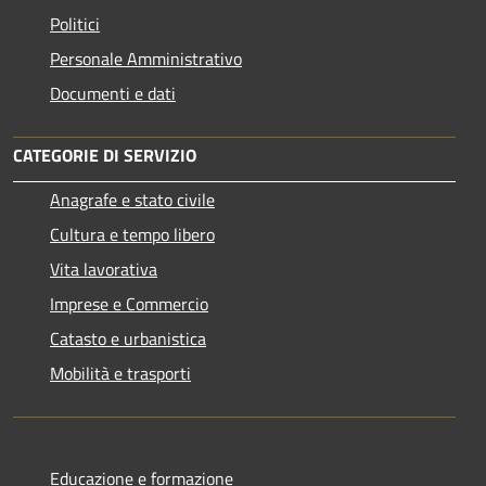
Politici
Personale Amministrativo
Documenti e dati
CATEGORIE DI SERVIZIO
Anagrafe e stato civile
Cultura e tempo libero
Vita lavorativa
Imprese e Commercio
Catasto e urbanistica
Mobilità e trasporti
Educazione e formazione