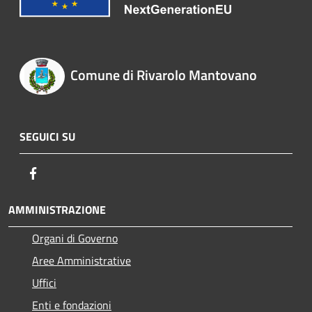
Comune di Rivarolo Mantovano
SEGUICI SU
Facebook
AMMINISTRAZIONE
Organi di Governo
Aree Amministrative
Uffici
Enti e fondazioni