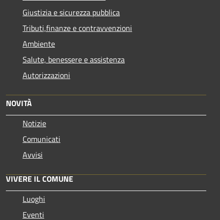
Giustizia e sicurezza pubblica
Tributi,finanze e contravvenzioni
Ambiente
Salute, benessere e assistenza
Autorizzazioni
NOVITÀ
Notizie
Comunicati
Avvisi
VIVERE IL COMUNE
Luoghi
Eventi