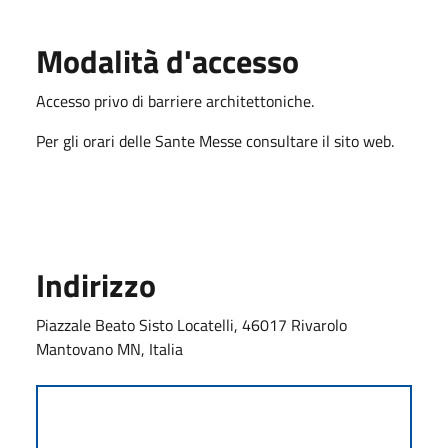
Modalità d'accesso
Accesso privo di barriere architettoniche.
Per gli orari delle Sante Messe consultare il sito web.
Indirizzo
Piazzale Beato Sisto Locatelli, 46017 Rivarolo
Mantovano MN, Italia