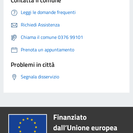
Contatta il comune
Leggi le domande frequenti
Richiedi Assistenza
Chiama il comune 0376 99101
Prenota un appuntamento
Problemi in città
Segnala disservizio