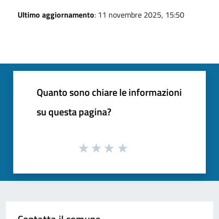
Ultimo aggiornamento
: 11 novembre 2025, 15:50
Quanto sono chiare le informazioni
su questa pagina?