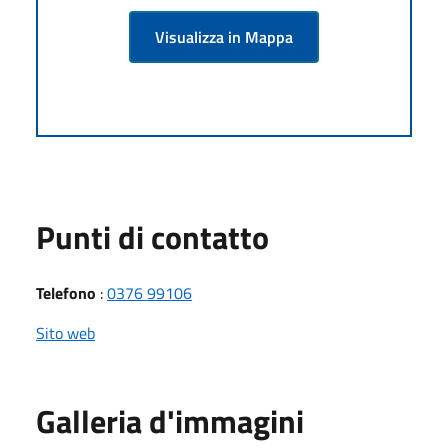
Visualizza in Mappa
Punti di contatto
Telefono
:
0376 99106
Sito web
Galleria d'immagini