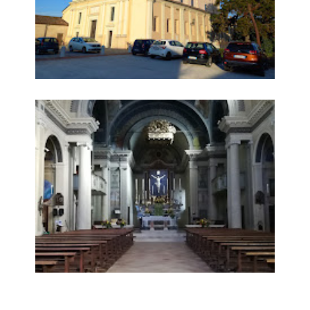
Chiesa