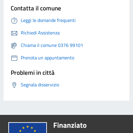
Contatta il comune
Leggi le domande frequenti
Richiedi Assistenza
Chiama il comune 0376 99101
Prenota un appuntamento
Problemi in città
Segnala disservizio