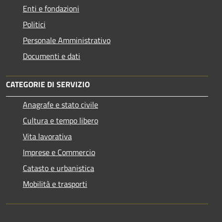
Enti e fondazioni
Politici
Personale Amministrativo
Documenti e dati
CATEGORIE DI SERVIZIO
Anagrafe e stato civile
Cultura e tempo libero
Vita lavorativa
Imprese e Commercio
Catasto e urbanistica
Mobilità e trasporti