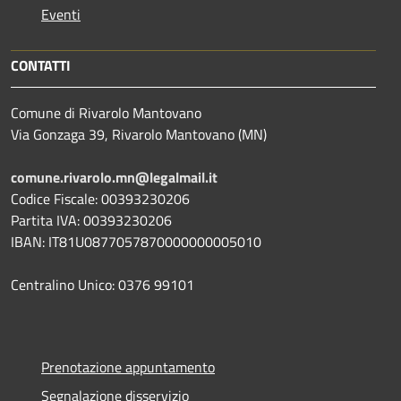
Eventi
CONTATTI
Comune di Rivarolo Mantovano
Via Gonzaga 39, Rivarolo Mantovano (MN)
comune.rivarolo.mn@legalmail.it
Codice Fiscale: 00393230206
Partita IVA: 00393230206
IBAN: IT81U0877057870000000005010
Centralino Unico: 0376 99101
Prenotazione appuntamento
Segnalazione disservizio