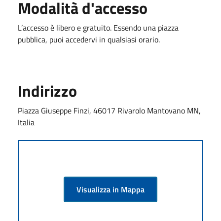
Modalità d'accesso
L’accesso è libero e gratuito. Essendo una piazza
pubblica, puoi accedervi in qualsiasi orario.
Indirizzo
Piazza Giuseppe Finzi, 46017 Rivarolo Mantovano MN,
Italia
Visualizza in Mappa