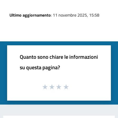
Ultimo aggiornamento
: 11 novembre 2025, 15:58
Quanto sono chiare le informazioni
su questa pagina?