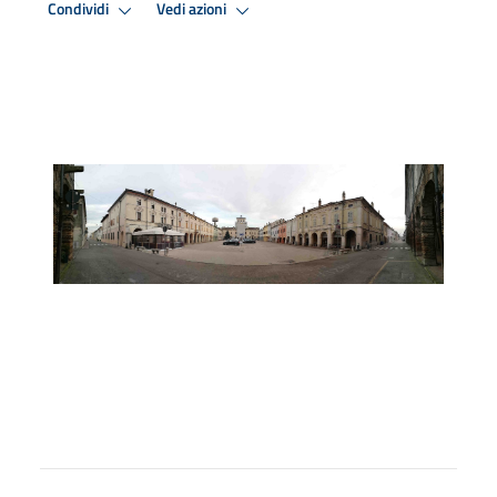
Condividi
Vedi azioni