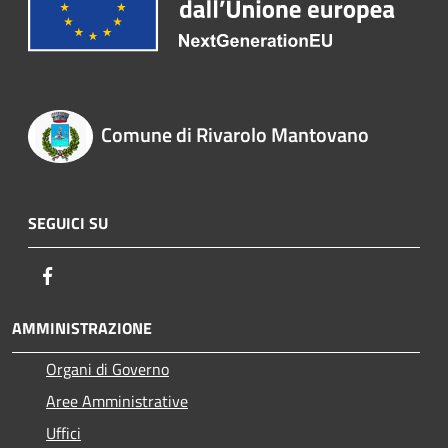
Comune di Rivarolo Mantovano
SEGUICI SU
Facebook
AMMINISTRAZIONE
Organi di Governo
Aree Amministrative
Uffici