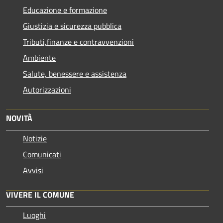
Educazione e formazione
Giustizia e sicurezza pubblica
Tributi,finanze e contravvenzioni
Ambiente
Salute, benessere e assistenza
Autorizzazioni
NOVITÀ
Notizie
Comunicati
Avvisi
VIVERE IL COMUNE
Luoghi