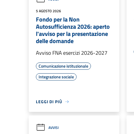
5 AGOSTO 2026
Fondo per la Non
Autosufficienza 2026: aperto
l'avviso per la presentazione
delle domande
Avviso FNA esercizi 2026-2027
Comunicazione istituzionale
Integrazione sociale
LEGGI DI PIÙ
AVVISI