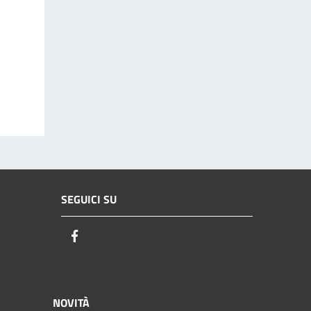
SEGUICI SU
Facebook
NOVITÀ