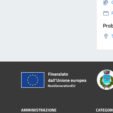
Prob
AMMINISTRAZIONE
CATEGORI