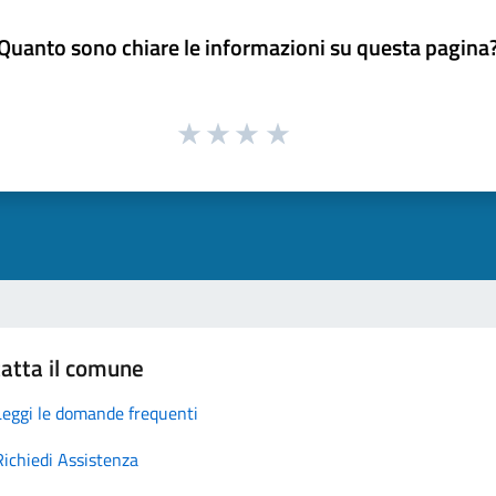
Quanto sono chiare le informazioni su questa pagina
atta il comune
Leggi le domande frequenti
Richiedi Assistenza