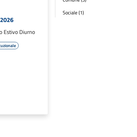
Sociale (1)
 2026
vo Estivo Diurno
tuzionale