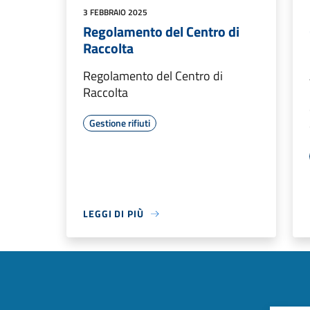
3 FEBBRAIO 2025
Regolamento del Centro di
Raccolta
Regolamento del Centro di
Raccolta
Gestione rifiuti
LEGGI DI PIÙ