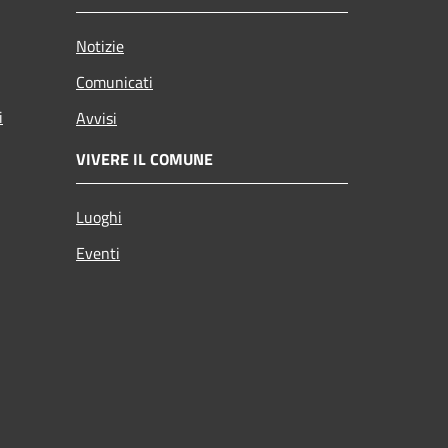
Notizie
Comunicati
i
Avvisi
VIVERE IL COMUNE
Luoghi
Eventi