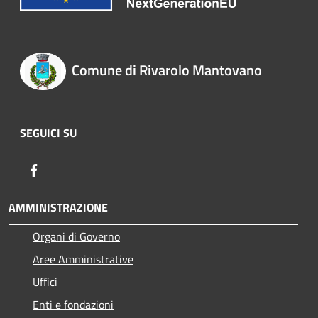
Comune di Rivarolo Mantovano
SEGUICI SU
Facebook
AMMINISTRAZIONE
Organi di Governo
Aree Amministrative
Uffici
Enti e fondazioni