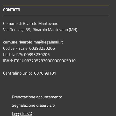
CONTATTI
Comune di Rivarolo Mantovano
Via Gonzaga 39, Rivarolo Mantovano (MN)
comune.rivarolo.mn@legalmail.it
Codice Fiscale: 00393230206
Partita IVA: 00393230206
IBAN: IT81U0877057870000000005010
Centralino Unico: 0376 99101
Prenotazione appuntamento
Segnalazione disservizio
Leggi le FAQ